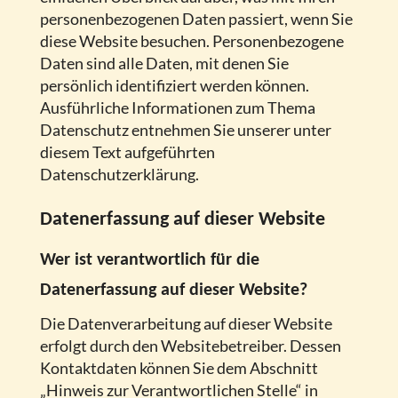
personenbezogenen Daten passiert, wenn Sie
diese Website besuchen. Personenbezogene
Daten sind alle Daten, mit denen Sie
persönlich identifiziert werden können.
Ausführliche Informationen zum Thema
Datenschutz entnehmen Sie unserer unter
diesem Text aufgeführten
Datenschutzerklärung.
Datenerfassung auf dieser Website
Wer ist verantwortlich für die
Datenerfassung auf dieser Website?
Die Datenverarbeitung auf dieser Website
erfolgt durch den Websitebetreiber. Dessen
Kontaktdaten können Sie dem Abschnitt
„Hinweis zur Verantwortlichen Stelle“ in