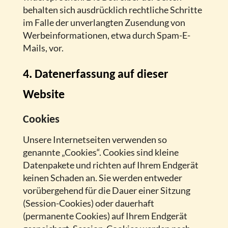
behalten sich ausdrücklich rechtliche Schritte
im Falle der unverlangten Zusendung von
Werbeinformationen, etwa durch Spam-E-
Mails, vor.
4. Datenerfassung auf dieser
Website
Cookies
Unsere Internetseiten verwenden so
genannte „Cookies“. Cookies sind kleine
Datenpakete und richten auf Ihrem Endgerät
keinen Schaden an. Sie werden entweder
vorübergehend für die Dauer einer Sitzung
(Session-Cookies) oder dauerhaft
(permanente Cookies) auf Ihrem Endgerät