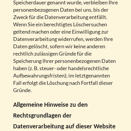
Speicherdauer genannt wurde, verbleiben Ihre
personenbezogenen Daten bei uns, bis der
Zweck für die Datenverarbeitung entfällt.
Wenn Sie ein berechtigtes Löschersuchen
geltend machen oder eine Einwilligung zur
Datenverarbeitung widerrufen, werden Ihre
Daten gelöscht, sofern wir keine anderen
rechtlich zulässigen Gründe für die
Speicherung Ihrer personenbezogenen Daten
haben (z. B. steuer- oder handelsrechtliche
Aufbewahrungsfristen); im letztgenannten
Fall erfolgt die Löschung nach Fortfall dieser
Gründe.
Allgemeine Hinweise zu den
Rechtsgrundlagen der
Datenverarbeitung auf dieser Website