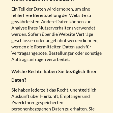
Ein Teil der Daten wird erhoben, um eine
fehlerfreie Bereitstellung der Website zu
gewährleisten. Andere Daten können zur
Analyse Ihres Nutzerverhaltens verwendet
werden. Sofern über die Website Verträge
geschlossen oder angebahnt werden können,
werden die übermittelten Daten auch für
Vertragsangebote, Bestellungen oder sonstige
Auftragsanfragen verarbeitet.
Welche Rechte haben Sie bezüglich Ihrer
Daten?
Sie haben jederzeit das Recht, unentgeltlich
Auskunft über Herkunft, Empfänger und
Zweck Ihrer gespeicherten
personenbezogenen Daten zu erhalten. Sie