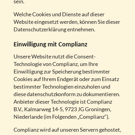
sein.
Welche Cookies und Dienste auf dieser
Website eingesetzt werden, können Sie dieser
Datenschutzerklärung entnehmen.
Einwilligung mit Complianz
Unsere Website nutzt die Consent-
Technologie von Complianz, um Ihre
Einwilligung zur Speicherung bestimmter
Cookies auf Ihrem Endgerät oder zum Einsatz
bestimmter Technologien einzuholen und
diese datenschutzkonform zu dokumentieren.
Anbieter dieser Technologie ist Complianz
B.V., Kalmarweg 14-5, 9723 JG Groningen,
Niederlande (im Folgenden „Complianz“).
Complianz wird auf unseren Servern gehostet,