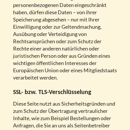
personenbezogenen Daten eingeschränkt
haben, dürfen diese Daten – von ihrer
Speicherung abgesehen – nur mit Ihrer
Einwilligung oder zur Geltendmachung,
Ausübung oder Verteidigung von
Rechtsansprüchen oder zum Schutz der
Rechte einer anderen natürlichen oder
juristischen Person oder aus Gründen eines
wichtigen öffentlichen Interesses der
Europäischen Union oder eines Mitgliedstaats
verarbeitet werden.
SSL- bzw. TLS-Verschlüsselung
Diese Seite nutzt aus Sicherheitsgründen und
zum Schutz der Übertragung vertraulicher
Inhalte, wie zum Beispiel Bestellungen oder
Anfragen, die Sie an uns als Seitenbetreiber