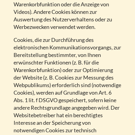
Warenkorbfunktion oder die Anzeige von
Videos). Andere Cookies können zur
Auswertung des Nutzerverhaltens oder zu
Werbezwecken verwendet werden.
Cookies, die zur Durchführung des
elektronischen Kommunikationsvorgangs, zur
Bereitstellung bestimmter, von Ihnen
erwünschter Funktionen (z. B. für die
Warenkorbfunktion) oder zur Optimierung
der Website (z. B. Cookies zur Messung des
Webpublikums) erforderlich sind (notwendige
Cookies), werden auf Grundlage von Art. 6
Abs. 1 lit. f DSGVO gespeichert, sofern keine
andere Rechtsgrundlage angegeben wird. Der
Websitebetreiber hat ein berechtigtes
Interesse an der Speicherung von
notwendigen Cookies zur technisch