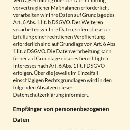
Vertragserfüllung oder zur Durchführung
vorvertraglicher Maßnahmen erforderlich,
verarbeiten wir Ihre Daten auf Grundlage des
Art. 6 Abs. 1 lit. b DSGVO. Des Weiteren
verarbeiten wir Ihre Daten, sofern diese zur
Erfüllung einer rechtlichen Verpflichtung
erforderlich sind auf Grundlage von Art. 6 Abs.
1 lit. c DSGVO. Die Datenverarbeitung kann
ferner auf Grundlage unseres berechtigten
Interesses nach Art. 6 Abs. 1 lit. f DSGVO
erfolgen. Über die jeweils im Einzelfall
einschlägigen Rechtsgrundlagen wird in den
folgenden Absätzen dieser
Datenschutzerklärung informiert.
Empfänger von personenbezogenen
Daten