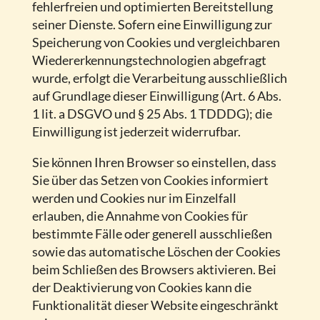
fehlerfreien und optimierten Bereitstellung
seiner Dienste. Sofern eine Einwilligung zur
Speicherung von Cookies und vergleichbaren
Wiedererkennungstechnologien abgefragt
wurde, erfolgt die Verarbeitung ausschließlich
auf Grundlage dieser Einwilligung (Art. 6 Abs.
1 lit. a DSGVO und § 25 Abs. 1 TDDDG); die
Einwilligung ist jederzeit widerrufbar.
Sie können Ihren Browser so einstellen, dass
Sie über das Setzen von Cookies informiert
werden und Cookies nur im Einzelfall
erlauben, die Annahme von Cookies für
bestimmte Fälle oder generell ausschließen
sowie das automatische Löschen der Cookies
beim Schließen des Browsers aktivieren. Bei
der Deaktivierung von Cookies kann die
Funktionalität dieser Website eingeschränkt