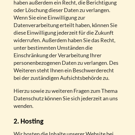
haben außerdem ein Recht, die Berichtigung
oder Löschung dieser Daten zu verlangen.
Wenn Sie eine Einwilligung zur
Datenverarbeitung erteilt haben, können Sie
diese Einwilligung jederzeit für die Zukunft
widerrufen. Außerdem haben Sie das Recht,
unter bestimmten Umständen die
Einschränkung der Verarbeitung Ihrer
personenbezogenen Daten zu verlangen. Des
Weiteren steht Ihnen ein Beschwerderecht
bei der zuständigen Aufsichtsbehörde zu.
Hierzu sowie zu weiteren Fragen zum Thema
Datenschutz können Sie sich jederzeit an uns
wenden.
2. Hosting
Wir hosten die Inhalte unserer Website bei