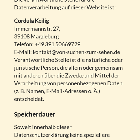
Datenverarbeitung auf dieser Website ist:
Cordula Keilig
Immermannstr. 27,
39108 Magdeburg
Telefon: +49 391 50669729
E-Mail: kontakt@von-suchen-zum-sehen.de
Verantwortliche Stelle ist die natürliche oder
juristische Person, die allein oder gemeinsam
mit anderen über die Zwecke und Mittel der
Verarbeitung von personenbezogenen Daten
(z. B. Namen, E-Mail-Adressen o. Ä.)
entscheidet.
Speicherdauer
Soweit innerhalb dieser
Datenschutzerklärung keine speziellere