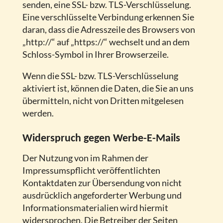
senden, eine SSL- bzw. TLS-Verschlüsselung.
Eine verschlüsselte Verbindung erkennen Sie
daran, dass die Adresszeile des Browsers von
„http://“ auf „https://“ wechselt und an dem
Schloss-Symbol in Ihrer Browserzeile.
Wenn die SSL- bzw. TLS-Verschlüsselung
aktiviert ist, können die Daten, die Sie an uns
übermitteln, nicht von Dritten mitgelesen
werden.
Widerspruch gegen Werbe-E-Mails
Der Nutzung von im Rahmen der
Impressumspflicht veröffentlichten
Kontaktdaten zur Übersendung von nicht
ausdrücklich angeforderter Werbung und
Informationsmaterialien wird hiermit
widersprochen. Die Betreiber der Seiten