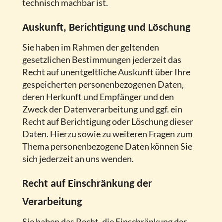
technisch machbar ist.
Auskunft, Berichtigung und Löschung
Sie haben im Rahmen der geltenden
gesetzlichen Bestimmungen jederzeit das
Recht auf unentgeltliche Auskunft über Ihre
gespeicherten personenbezogenen Daten,
deren Herkunft und Empfänger und den
Zweck der Datenverarbeitung und ggf. ein
Recht auf Berichtigung oder Löschung dieser
Daten. Hierzu sowie zu weiteren Fragen zum
Thema personenbezogene Daten können Sie
sich jederzeit an uns wenden.
Recht auf Einschränkung der
Verarbeitung
Sie haben das Recht, die Einschränkung der