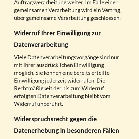
Auftragsverarbeitung weiter. Im Falle einer
gemeinsamen Verarbeitung wird ein Vertrag
über gemeinsame Verarbeitung geschlossen.
Widerruf Ihrer Einwilligung zur
Datenverarbeitung
Viele Datenverarbeitungsvorgänge sind nur
mit Ihrer ausdrücklichen Einwilligung
möglich. Sie können eine bereits erteilte
Einwilligung jederzeit widerrufen. Die
Rechtmäßigkeit der bis zum Widerruf
erfolgten Datenverarbeitung bleibt vom
Widerruf unberührt.
Widerspruchsrecht gegen die
Datenerhebung in besonderen Fällen