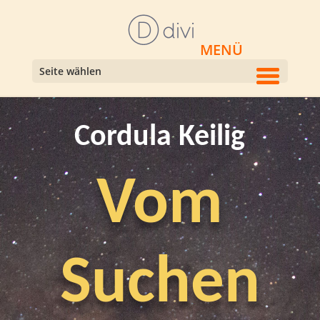
Seite wählen
Cordula Keilig
Vom
Suchen