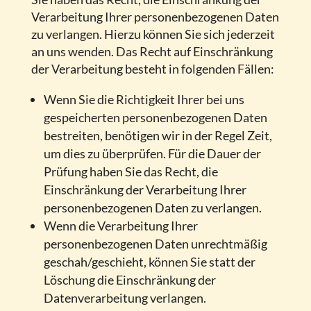
Verarbeitung Ihrer personenbezogenen Daten
zu verlangen. Hierzu können Sie sich jederzeit
an uns wenden. Das Recht auf Einschränkung
der Verarbeitung besteht in folgenden Fällen:
Wenn Sie die Richtigkeit Ihrer bei uns
gespeicherten personenbezogenen Daten
bestreiten, benötigen wir in der Regel Zeit,
um dies zu überprüfen. Für die Dauer der
Prüfung haben Sie das Recht, die
Einschränkung der Verarbeitung Ihrer
personenbezogenen Daten zu verlangen.
Wenn die Verarbeitung Ihrer
personenbezogenen Daten unrechtmäßig
geschah/geschieht, können Sie statt der
Löschung die Einschränkung der
Datenverarbeitung verlangen.