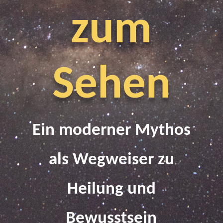
zum
Sehen
Ein moderner Mythos
als Wegweiser zu
Heilung und
Bewusstsein