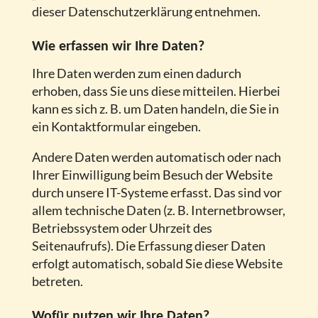
dieser Datenschutzerklärung entnehmen.
Wie erfassen wir Ihre Daten?
Ihre Daten werden zum einen dadurch
erhoben, dass Sie uns diese mitteilen. Hierbei
kann es sich z. B. um Daten handeln, die Sie in
ein Kontaktformular eingeben.
Andere Daten werden automatisch oder nach
Ihrer Einwilligung beim Besuch der Website
durch unsere IT-Systeme erfasst. Das sind vor
allem technische Daten (z. B. Internetbrowser,
Betriebssystem oder Uhrzeit des
Seitenaufrufs). Die Erfassung dieser Daten
erfolgt automatisch, sobald Sie diese Website
betreten.
Wofür nutzen wir Ihre Daten?