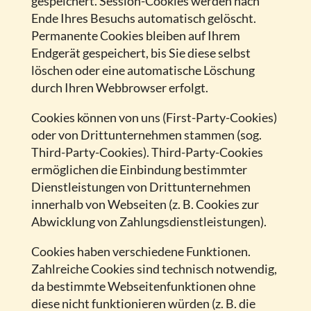
gespeichert. Session-Cookies werden nach
Ende Ihres Besuchs automatisch gelöscht.
Permanente Cookies bleiben auf Ihrem
Endgerät gespeichert, bis Sie diese selbst
löschen oder eine automatische Löschung
durch Ihren Webbrowser erfolgt.
Cookies können von uns (First-Party-Cookies)
oder von Drittunternehmen stammen (sog.
Third-Party-Cookies). Third-Party-Cookies
ermöglichen die Einbindung bestimmter
Dienstleistungen von Drittunternehmen
innerhalb von Webseiten (z. B. Cookies zur
Abwicklung von Zahlungsdienstleistungen).
Cookies haben verschiedene Funktionen.
Zahlreiche Cookies sind technisch notwendig,
da bestimmte Webseitenfunktionen ohne
diese nicht funktionieren würden (z. B. die