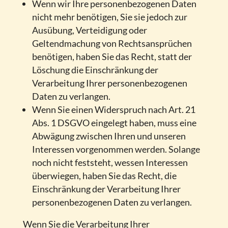
Wenn wir Ihre personenbezogenen Daten
nicht mehr benötigen, Sie sie jedoch zur
Ausübung, Verteidigung oder
Geltendmachung von Rechtsansprüchen
benötigen, haben Sie das Recht, statt der
Löschung die Einschränkung der
Verarbeitung Ihrer personenbezogenen
Daten zu verlangen.
Wenn Sie einen Widerspruch nach Art. 21
Abs. 1 DSGVO eingelegt haben, muss eine
Abwägung zwischen Ihren und unseren
Interessen vorgenommen werden. Solange
noch nicht feststeht, wessen Interessen
überwiegen, haben Sie das Recht, die
Einschränkung der Verarbeitung Ihrer
personenbezogenen Daten zu verlangen.
Wenn Sie die Verarbeitung Ihrer