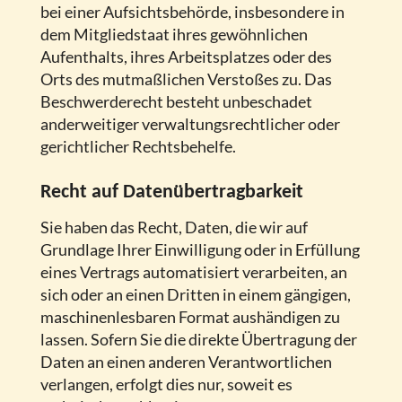
bei einer Aufsichtsbehörde, insbesondere in
dem Mitgliedstaat ihres gewöhnlichen
Aufenthalts, ihres Arbeitsplatzes oder des
Orts des mutmaßlichen Verstoßes zu. Das
Beschwerderecht besteht unbeschadet
anderweitiger verwaltungsrechtlicher oder
gerichtlicher Rechtsbehelfe.
Recht auf Daten­übertrag­barkeit
Sie haben das Recht, Daten, die wir auf
Grundlage Ihrer Einwilligung oder in Erfüllung
eines Vertrags automatisiert verarbeiten, an
sich oder an einen Dritten in einem gängigen,
maschinenlesbaren Format aushändigen zu
lassen. Sofern Sie die direkte Übertragung der
Daten an einen anderen Verantwortlichen
verlangen, erfolgt dies nur, soweit es