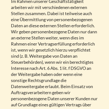
Im Rahmen unserer Geschäftstätigkeit
arbeiten wir mit verschiedenen externen
Stellen zusammen. Dabei ist teilweise auch
eine Übermittlung von personenbezogenen
Daten an diese externen Stellen erforderlich.
Wir geben personenbezogene Daten nur dann
an externe Stellen weiter, wenn dies im
Rahmen einer Vertragserfüllung erforderlich
ist, wenn wir gesetzlich hierzu verpflichtet
sind (z. B. Weitergabe von Daten an
Steuerbehörden), wenn wir ein berechtigtes
Interesse nach Art. 6 Abs. 1 lit. f DSGVO an
der Weitergabe haben oder wenn eine
sonstige Rechtsgrundlage die
Datenweitergabe erlaubt. Beim Einsatz von
Auftragsverarbeitern geben wir
personenbezogene Daten unserer Kunden nur
auf Grundlage eines gültigen Vertrags über