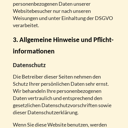
personenbezogenen Daten unserer
Websitebesucher nur nach unseren
Weisungen und unter Einhaltung der DSGVO
verarbeitet.
3. Allgemeine Hinweise und Pflicht­
informationen
Datenschutz
Die Betreiber dieser Seiten nehmen den
Schutz Ihrer persönlichen Daten sehr ernst.
Wir behandeln Ihre personenbezogenen
Daten vertraulich und entsprechend den
gesetzlichen Datenschutzvorschriften sowie
dieser Datenschutzerklärung.
Wenn Sie diese Website benutzen, werden