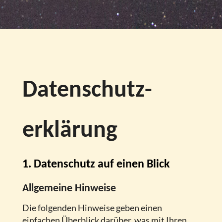
Datenschutz­
erklärung
1. Datenschutz auf einen Blick
Allgemeine Hinweise
Die folgenden Hinweise geben einen
einfachen Überblick darüber, was mit Ihren