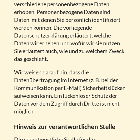
verschiedene personenbezogene Daten
erhoben. Personenbezogene Daten sind
Daten, mit denen Sie persönlich identifiziert
werden können. Die vorliegende
Datenschutzerklärung erläutert, welche
Daten wir erheben und wofür wir sie nutzen.
Sie erläutert auch, wie und zu welchem Zweck
das geschieht.
Wir weisen darauf hin, dass die
Datenübertragung im Internet (z. B. bei der
Kommunikation per E-Mail) Sicherheitslücken
aufweisen kann. Ein lückenloser Schutz der
Daten vor dem Zugriff durch Dritte ist nicht
möglich.
Hinweis zur verantwortlichen Stelle
Die verantwortliche Stelle für die