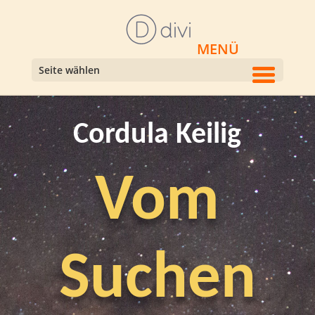
Seite wählen
Cordula Keilig
Vom
Suchen