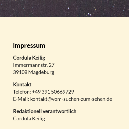
Impressum
Cordula Keilig
Immermannstr. 27
39108 Magdeburg
Kontakt
Telefon: +49 391 50669729
E-Mail: kontakt@vom-suchen-zum-sehen.de
Redaktionell verantwortlich
Cordula Keilig