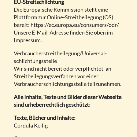
EU-Streitschlichtung
Die Europäische Kommission stellt eine
Plattform zur Online-Streitbeilegung (OS)
bereit: https://ec.europa.eu/consumers/odr/.
Unsere E-Mail-Adresse finden Sie oben im
Impressum.
Verbraucher­streit­beilegung/Universal­
schlichtungs­stelle
Wir sind nicht bereit oder verpflichtet, an
Streitbeilegungsverfahren vor einer
Verbraucherschlichtungsstelle teilzunehmen.
Alle Inhalte, Texte und Bilder dieser Webseite
sind urheberrechtlich geschützt:
Texte, Bücher und Inhalte:
Cordula Keilig