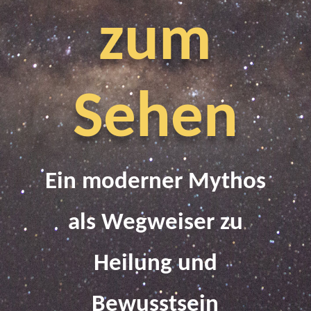
zum
Sehen
Ein moderner Mythos
als Wegweiser zu
Heilung und
Bewusstsein