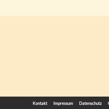
Kontakt
Impressum
Datenschutz