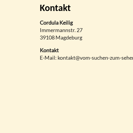
Kontakt
Cordula Keilig
Immermannstr. 27
39108 Magdeburg
Kontakt
E-Mail: kontakt@vom-suchen-zum-sehe