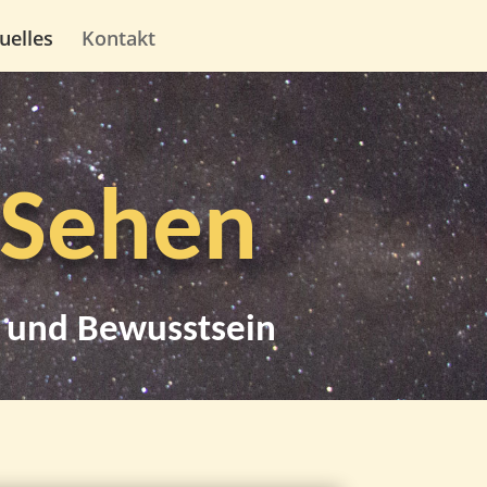
uelles
Kontakt
 Sehen
 und Bewusstsein